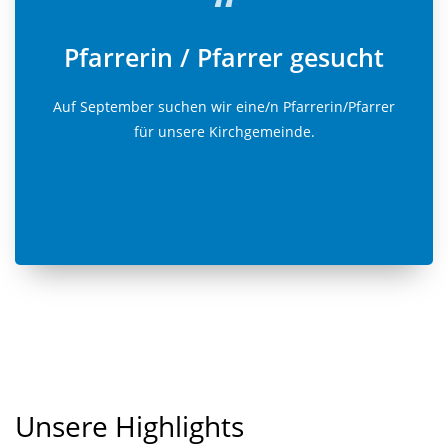
“
Pfarrerin / Pfarrer gesucht
Auf September suchen wir eine/n Pfarrerin/Pfarrer
für unsere Kirchgemeinde.
Unsere Highlights