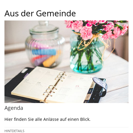
Aus der Gemeinde
Agenda
Hier finden Sie alle Anlässe auf einen Blick.
HINTDETAILS