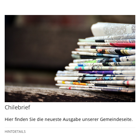
Chilebrief
Hier finden Sie die neueste Ausgabe unserer Gemeindeseite.
HINTDETAILS