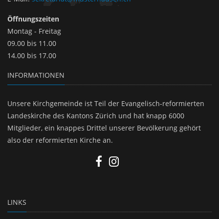
Öffnungszeiten
Montag - Freitag
09.00 bis 11.00
14.00 bis 17.00
INFORMATIONEN
Unsere Kirchgemeinde ist Teil der Evangelisch-reformierten
Landeskirche des Kantons Zürich und hat knapp 6000
Mitglieder, ein knappes Drittel unserer Bevölkerung gehört
also der reformierten Kirche an.
LINKS