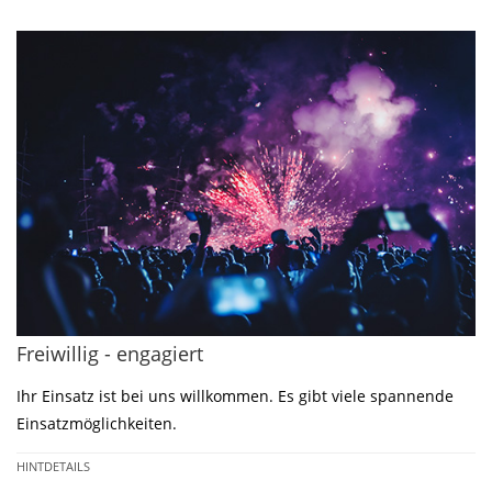
Freiwillig - engagiert
Ihr Einsatz ist bei uns willkommen. Es gibt viele spannende
Einsatzmöglichkeiten.
HINTDETAILS