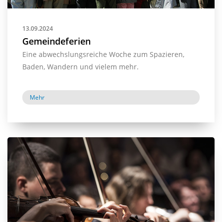
13.09.2024
Gemeindeferien
Eine abwechslungsreiche Woche zum Spazieren,
Baden, Wandern und vielem mehr.
Mehr