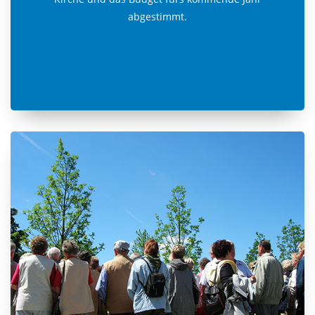
abgestimmt.