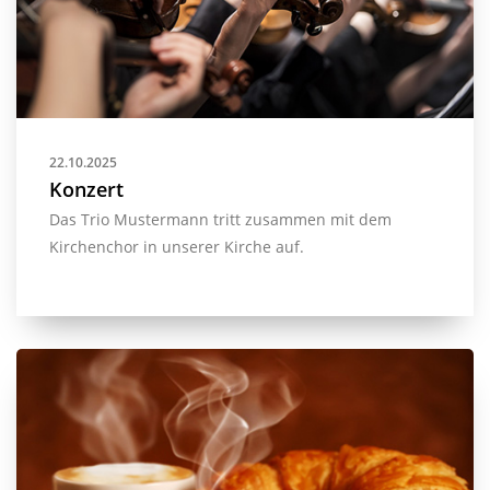
22.10.2025
Konzert
Das Trio Mustermann tritt zusammen mit dem
Kirchenchor in unserer Kirche auf.